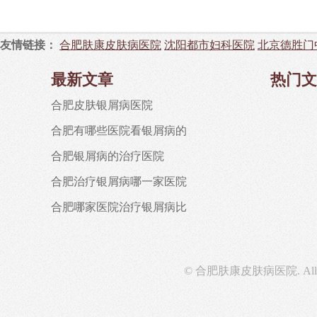
友情链接：
合肥肤康皮肤病医院
沈阳都市妇科医院
北京德胜门
最新文章
热门文
合肥皮肤银屑病医院
合肥有哪些医院看银屑病的
合肥银屑病的治疗医院
合肥治疗银屑病哪一家医院
合肥哪家医院治疗银屑病比
© 合肥肤康皮肤病医院. All righ