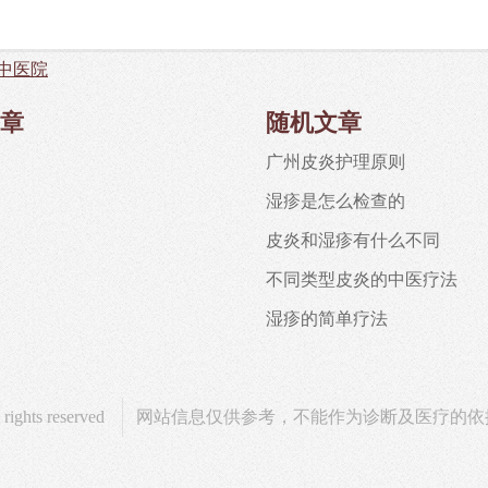
中医院
章
随机文章
广州皮炎护理原则
湿疹是怎么检查的
皮炎和湿疹有什么不同
不同类型皮炎的中医疗法
湿疹的简单疗法
ts reserved
网站信息仅供参考，不能作为诊断及医疗的依