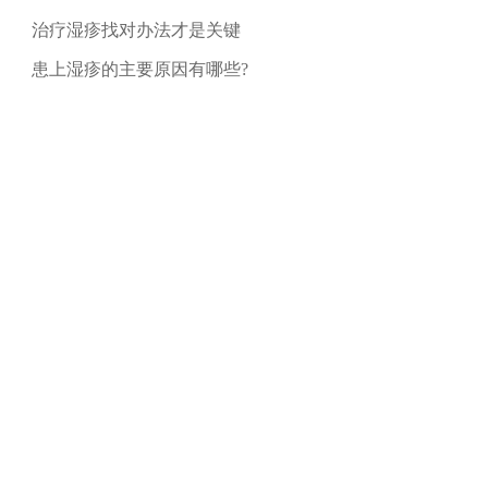
治疗湿疹找对办法才是关键
患上湿疹的主要原因有哪些?