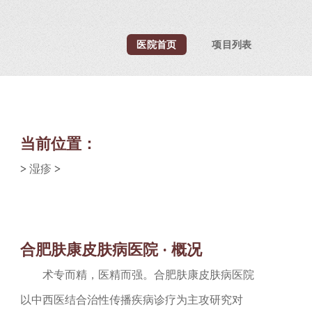
医院首页
项目列表
当前位置：
>
湿疹
>
合肥肤康皮肤病医院 · 概况
术专而精，医精而强。合肥肤康皮肤病医院
以中西医结合治性传播疾病诊疗为主攻研究对