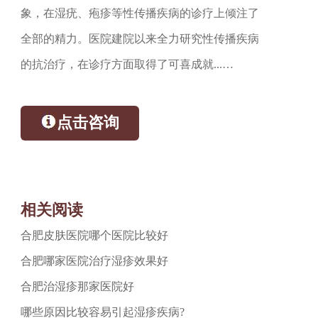
象，在湿疣、疱疹等性传播疾病的诊疗上倾注了
全部的精力。医院建院以来全力研究性传播疾病
的抗治疗，在诊疗方面取得了可喜成就...…
点击咨询
相关阅读
合肥皮肤医院哪个医院比较好
合肥哪家医院治疗湿疹效果好
合肥治湿疹那家医院好
哪些原因比较容易引起湿疹疾病?