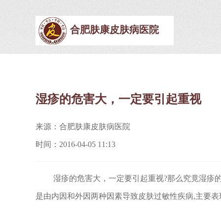
合肥肤康皮肤病医院
湿疹的危害大，一定要引起重视
来源：合肥肤康皮肤病医院
时间：2016-04-05 11:13
湿疹的危害大，一定要引起重视?那么究竟湿疹的危
是由内因和外因两种因素导致皮肤过敏性疾病,主要表