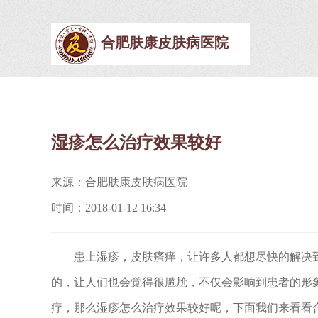
合肥肤康皮肤病医院
湿疹怎么治疗效果较好
来源：合肥肤康皮肤病医院
时间：2018-01-12 16:34
患上湿疹，皮肤瘙痒，让许多人都想尽快的解决到
的，让人们也会觉得很尴尬，不仅会影响到患者的形
疗，那么湿疹怎么治疗效果较好呢，下面我们来看看