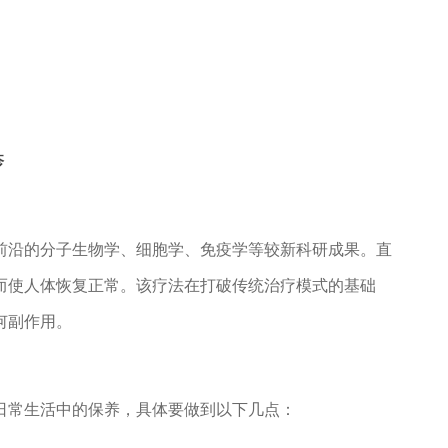
疹
沿的分子生物学、细胞学、免疫学等较新科研成果。直
而使人体恢复正常。该疗法在打破传统治疗模式的基础
何副作用。
日常生活中的保养，具体要做到以下几点：