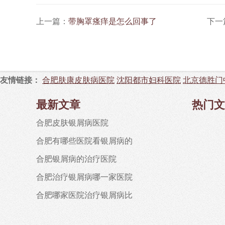
上一篇：
带胸罩瘙痒是怎么回事了
下一
友情链接：
合肥肤康皮肤病医院
沈阳都市妇科医院
北京德胜门
最新文章
热门文
合肥皮肤银屑病医院
合肥有哪些医院看银屑病的
合肥银屑病的治疗医院
合肥治疗银屑病哪一家医院
合肥哪家医院治疗银屑病比