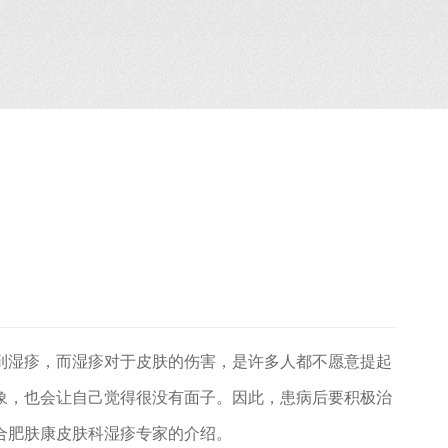
湿疹，而湿疹对于皮肤的伤害，是许多人都不愿意提起
象，也会让自己觉得很没有面子。因此，患病后要积极治
合肥肤康皮肤科湿疹专家的介绍。