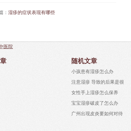
篇：
湿疹的症状表现有哪些
中医院
章
随机文章
小孩患有湿疹怎么办
注意湿疹 导致的后果是很
女性手上湿疹怎么保养
宝宝湿疹破皮了怎么办
广州出现皮炎要如何对待