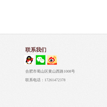
联系我们
合肥市蜀山区黄山西路1008号
联系电话：17261472378