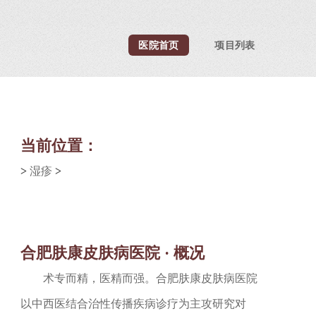
医院首页
项目列表
当前位置：
>
湿疹
>
合肥肤康皮肤病医院 · 概况
术专而精，医精而强。合肥肤康皮肤病医院
以中西医结合治性传播疾病诊疗为主攻研究对