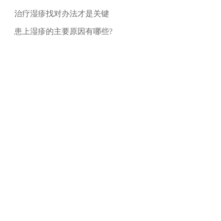
治疗湿疹找对办法才是关键
患上湿疹的主要原因有哪些?