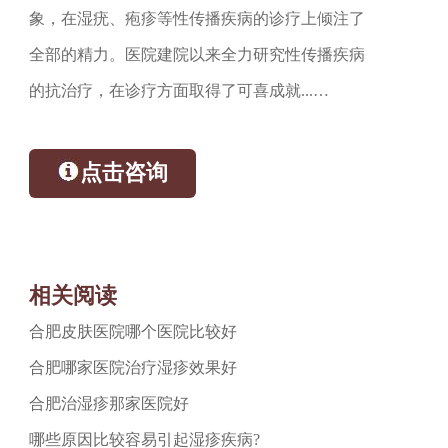
象，在湿疣、疱疹等性传播疾病的诊疗上倾注了
全部的精力。医院建院以来全力研究性传播疾病
的抗治疗，在诊疗方面取得了可喜成就...…
点击咨询
相关阅读
合肥皮肤医院哪个医院比较好
合肥哪家医院治疗湿疹效果好
合肥治湿疹那家医院好
哪些原因比较容易引起湿疹疾病?