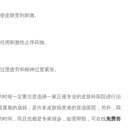
使皮肤受到刺激。
任用刺激性止痒药物。
过度疲劳和精神过度紧张。
的时候一定要注意选择一家正规专业的皮肤科医院进行治
着显着的成就，是许多皮肤病患者的首选医院，另外，我
的时间，而且也都是专家就诊，如需帮助，可在线
免费咨