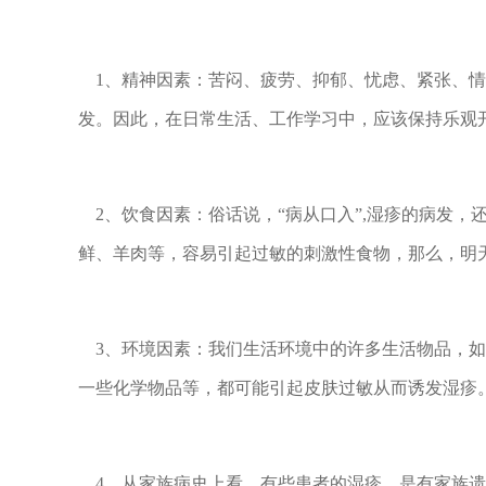
1、精神因素：苦闷、疲劳、抑郁、忧虑、紧张、情
发。因此，在日常生活、工作学习中，应该保持乐观
2、饮食因素：俗话说，“病从口入”,湿疹的病发，
鲜、羊肉等，容易引起过敏的刺激性食物，那么，明
3、环境因素：我们生活环境中的许多生活物品，如
一些化学物品等，都可能引起皮肤过敏从而诱发湿疹
4、从家族病史上看，有些患者的湿疹，是有家族遗