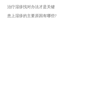
治疗湿疹找对办法才是关键
患上湿疹的主要原因有哪些?