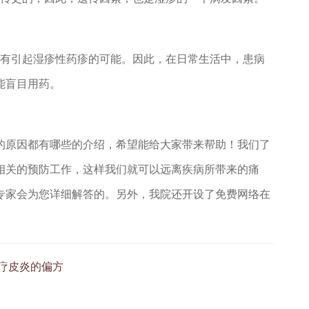
有引起湿疹性药疹的可能。因此，在日常生活中，患病
能盲目用药。
的原因都有哪些的介绍，希望能给大家带来帮助！我们了
相关的预防工作，这样我们就可以远离疾病所带来的痛
专家会为您详细解答的。另外，我院还开设了免费网络在
疗皮炎的偏方