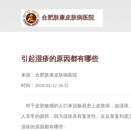
合肥肤康皮肤病医院
引起湿疹的原因都有哪些
来源：合肥肤康皮肤病医院
时间：2018-01-12 16:32
对于皮肤敏感的人们来说极易患上皮肤病，如湿疹。
人非常的困扰，因为湿疹具有复发性。反反复复到底
湿疹的原因都有哪些：