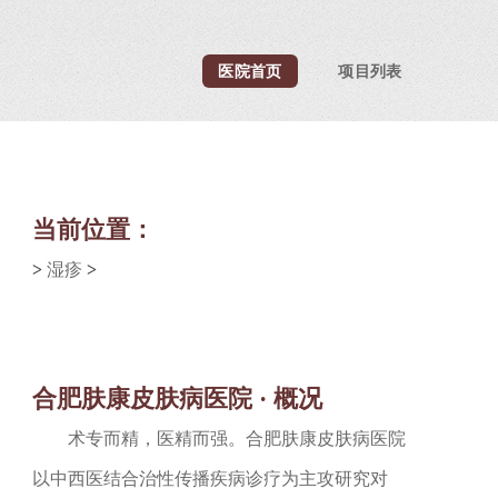
医院首页
项目列表
当前位置：
>
湿疹
>
合肥肤康皮肤病医院 · 概况
术专而精，医精而强。合肥肤康皮肤病医院
以中西医结合治性传播疾病诊疗为主攻研究对