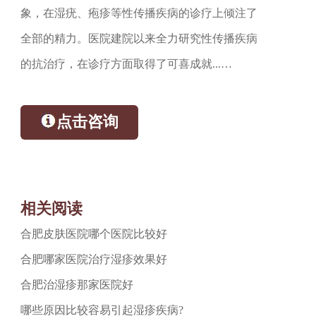
象，在湿疣、疱疹等性传播疾病的诊疗上倾注了
全部的精力。医院建院以来全力研究性传播疾病
的抗治疗，在诊疗方面取得了可喜成就...…
点击咨询
相关阅读
合肥皮肤医院哪个医院比较好
合肥哪家医院治疗湿疹效果好
合肥治湿疹那家医院好
哪些原因比较容易引起湿疹疾病?