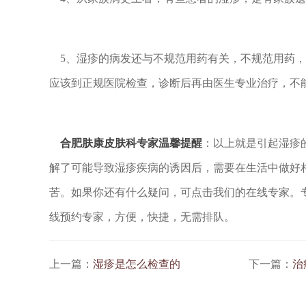
5、湿疹的病发还与不规范用药有关，不规范用药，
应该到正规医院检查，诊断后再由医生专业治疗，不
合肥肤康皮肤科专家温馨提醒
：以上就是引起湿疹
解了可能导致湿疹疾病的诱因后，需要在生活中做好
苦。如果你还有什么疑问，可点击我们的在线专家。
线预约专家，方便，快捷，无需排队。
上一篇：
湿疹是怎么检查的
下一篇：
治