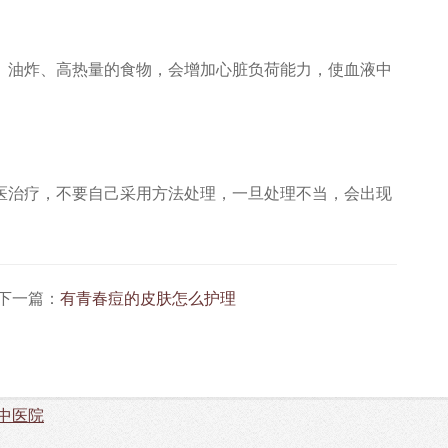
油炸、高热量的食物，会增加心脏负荷能力，使血液中
医治疗，不要自己采用方法处理，一旦处理不当，会出现
下一篇：
有青春痘的皮肤怎么护理
中医院