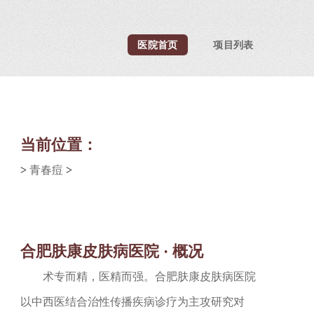
医院首页
项目列表
当前位置：
>
青春痘
>
合肥肤康皮肤病医院 · 概况
术专而精，医精而强。合肥肤康皮肤病医院
以中西医结合治性传播疾病诊疗为主攻研究对