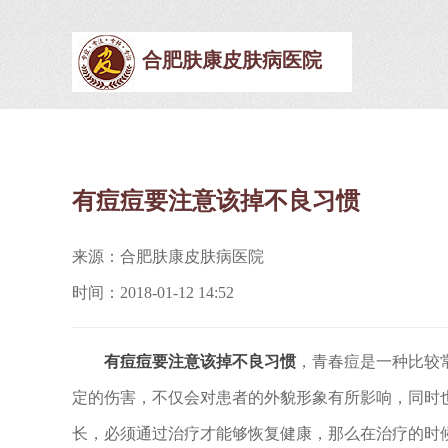
合肥肤康皮肤病医院
有痘痘要注意该掉不良习惯
来源：合肥肤康皮肤病医院
时间：2018-01-12 14:52
有痘痘要注意该掉不良习惯
，青春痘是一种比较
定的伤害，不仅会对患者的外貌形象有所影响，同时
长，必须通过治疗才能够恢复健康，那么在治疗的时