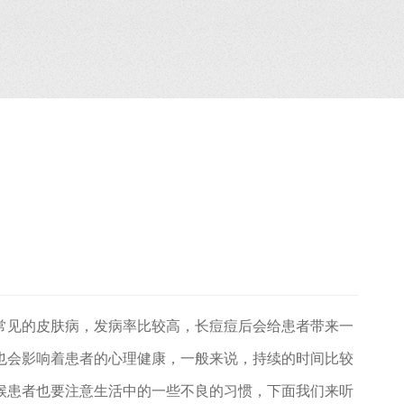
常见的皮肤病，发病率比较高，长痘痘后会给患者带来一
也会影响着患者的心理健康，一般来说，持续的时间比较
候患者也要注意生活中的一些不良的习惯，下面我们来听