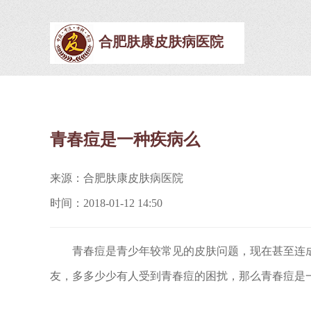
合肥肤康皮肤病医院
青春痘是一种疾病么
来源：合肥肤康皮肤病医院
时间：2018-01-12 14:50
青春痘是青少年较常见的皮肤问题，现在甚至连成
友，多多少少有人受到青春痘的困扰，那么青春痘是