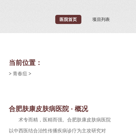
医院首页
项目列表
当前位置：
>
青春痘
>
合肥肤康皮肤病医院 · 概况
术专而精，医精而强。合肥肤康皮肤病医院
以中西医结合治性传播疾病诊疗为主攻研究对