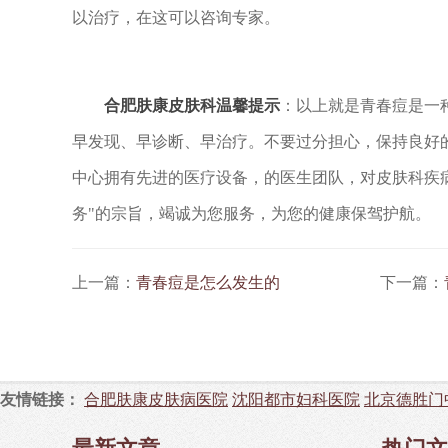
以治疗，在这可以咨询专家。
合肥肤康皮肤科温馨提示
：以上就是青春痘是一
早发现、早诊断、早治疗。不要过分担心，保持良好
中心拥有先进的医疗设备，的医生团队，对皮肤科疾
务"的宗旨，竭诚为您服务，为您的健康保驾护航。
上一篇：
青春痘是怎么发生的
下一篇：
友情链接：
合肥肤康皮肤病医院
沈阳都市妇科医院
北京德胜门