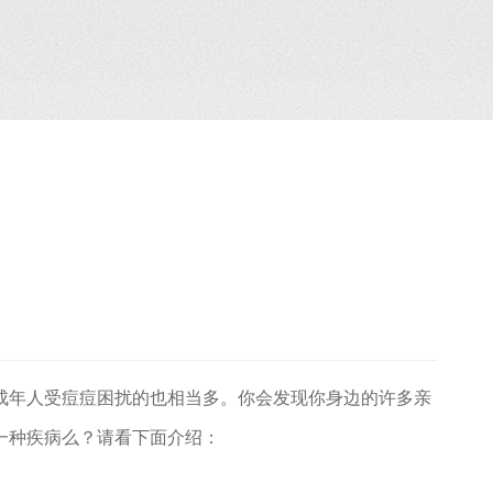
年人受痘痘困扰的也相当多。你会发现你身边的许多亲
一种疾病么？请看下面介绍：