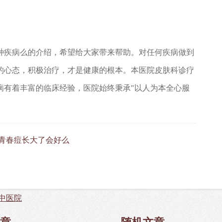
种疾病么的介绍，希望给大家带来帮助。对任何疾病做到
的心态，积极治疗，才是健康的根本。本医院皮肤科诊疗
病有着丰富的临床经验，医院始终秉承"以人为本全心服
青春痘长大了会好么
中医院