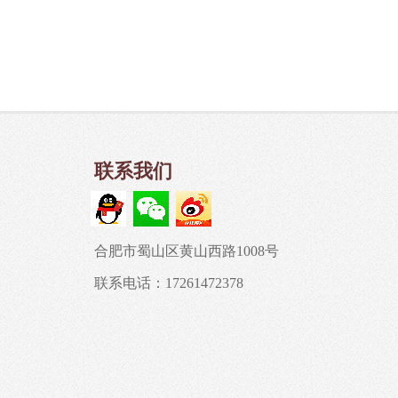
联系我们
合肥市蜀山区黄山西路1008号
联系电话：17261472378