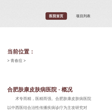
医院首页
项目列表
当前位置：
>
青春痘
>
合肥肤康皮肤病医院 · 概况
术专而精，医精而强。合肥肤康皮肤病医院
以中西医结合治性传播疾病诊疗为主攻研究对