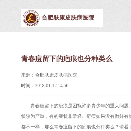
合肥肤康皮肤病医院
青春痘留下的疤痕也分种类么
来源：合肥肤康皮肤病医院
时间：2018-01-12 14:50
青春痘留下的疤痕是困扰许多青少年的重大问题。
状较为严重，有的症状非常轻。痘痘如果没有做好有
都不一样，那么青春痘留下的疤痕也分种类么？请看