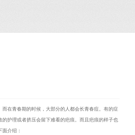
而在青春期的时候，大部分的人都会长青春痘。有的症
效的护理或者挤压会留下难看的疤痕。而且疤痕的样子也
下面介绍：