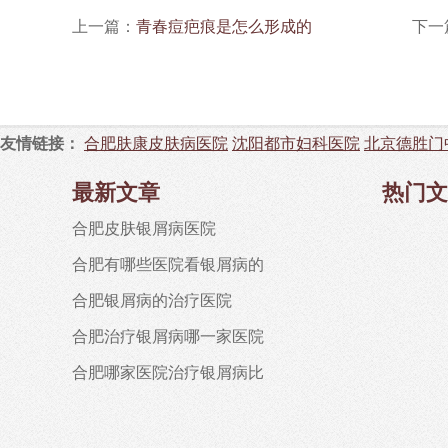
上一篇：
青春痘疤痕是怎么形成的
下一
友情链接：
合肥肤康皮肤病医院
沈阳都市妇科医院
北京德胜门
最新文章
热门文
合肥皮肤银屑病医院
合肥有哪些医院看银屑病的
合肥银屑病的治疗医院
合肥治疗银屑病哪一家医院
合肥哪家医院治疗银屑病比