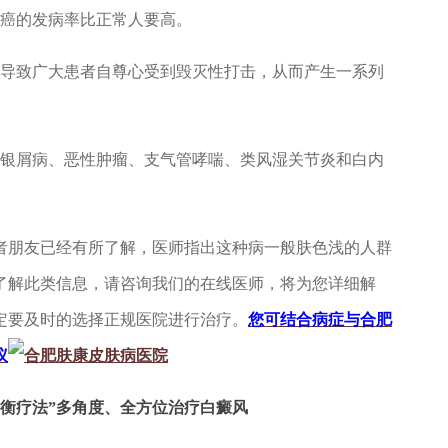
癌的发病率比正常人要高。
导致广大患者自尊心受到毁灭性打击，从而产生一系列
银屑病、恶性肿瘤、支气管哮喘、类风湿关节炎和白内
朋友已经有所了解，医师指出这种病一般肤色浅的人群
了解此类信息，请咨询我们的在线医师，将为您详细解
定要及时的选择正规医院进行治疗。
您可结合病症与合肥
议
衡疗法
”多角度、全方位治疗白癜风