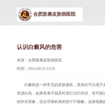
合肥肤康皮肤病医院
认识白癜风的危害
来源：合肥肤康皮肤病医院
时间：2015-09-25 12:10
白癜风是一种常见的皮肤顽疾，其病症可出现于
变成白色，如果患者不能及时进行治疗的话，有可能
的外在形象，还会导致机体的排汗不顺畅，皮肤细胞