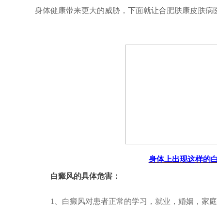
身体健康带来更大的威胁，下面就让合肥肤康皮肤病
身体上出现这样的
白癜风的具体危害：
1、白癜风对患者正常的学习，就业，婚姻，家庭