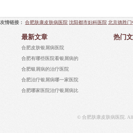
友情链接：
合肥肤康皮肤病医院
沈阳都市妇科医院
北京德胜门
最新文章
热门文
合肥皮肤银屑病医院
合肥有哪些医院看银屑病的
合肥银屑病的治疗医院
合肥治疗银屑病哪一家医院
合肥哪家医院治疗银屑病比
© 合肥肤康皮肤病医院. All righ