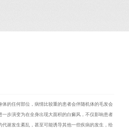
身体的任何部位，病情比较重的患者会伴随机体的毛发会
进一步演变为在全身出现大面积的白癜风，不仅影响患者
的代谢发生紊乱，甚至可能诱导其他一些疾病的发生，给