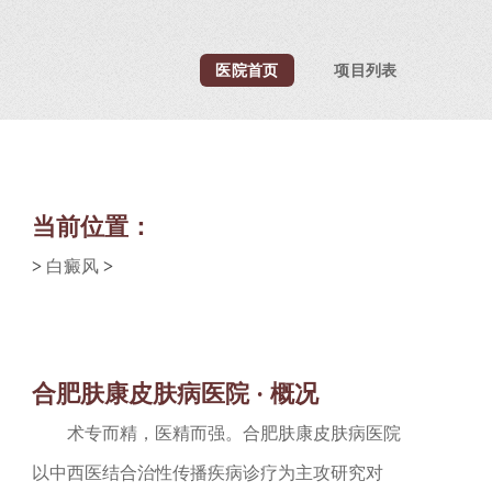
医院首页
项目列表
当前位置：
>
白癜风
>
合肥肤康皮肤病医院 · 概况
术专而精，医精而强。合肥肤康皮肤病医院
以中西医结合治性传播疾病诊疗为主攻研究对