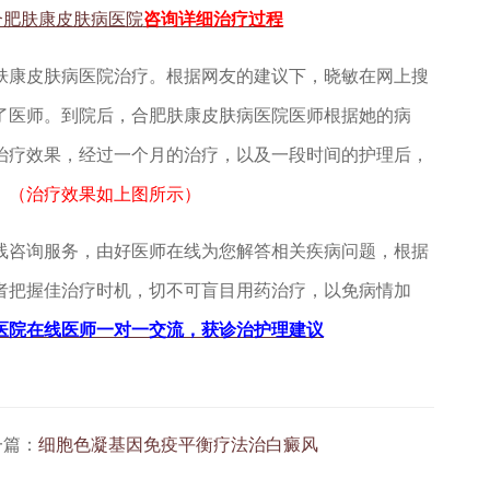
咨询详细治疗过程
康皮肤病医院治疗。根据网友的建议下，晓敏在网上搜
了医师。到院后，合肥肤康皮肤病医院医师根据她的病
治疗效果，经过一个月的治疗，以及一段时间的护理后，
。
（治疗效果如上图所示）
线咨询服务，由好医师在线为您解答相关疾病问题，根据
者把握佳治疗时机，切不可盲目用药治疗，以免病情加
医院在线医师一对一交流，获诊治护理建议
一篇：
细胞色凝基因免疫平衡疗法治白癜风