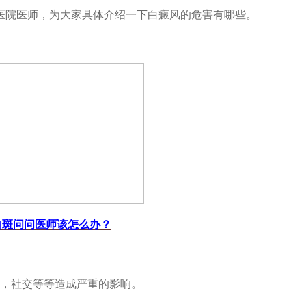
医院医师，为大家具体介绍一下白癜风的危害有哪些。
白斑问问医师该怎么办？
，社交等等造成严重的影响。