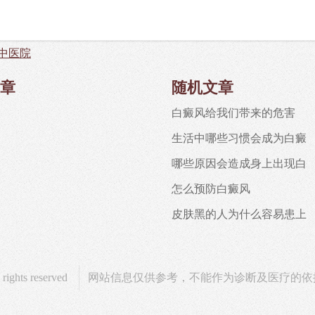
中医院
章
随机文章
白癜风给我们带来的危害
生活中哪些习惯会成为白癜
哪些原因会造成身上出现白
怎么预防白癜风
皮肤黑的人为什么容易患上
ts reserved
网站信息仅供参考，不能作为诊断及医疗的依