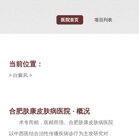
医院首页
项目列表
当前位置：
>
白癜风
>
合肥肤康皮肤病医院 · 概况
术专而精，医精而强。合肥肤康皮肤病医院
以中西医结合治性传播疾病诊疗为主攻研究对