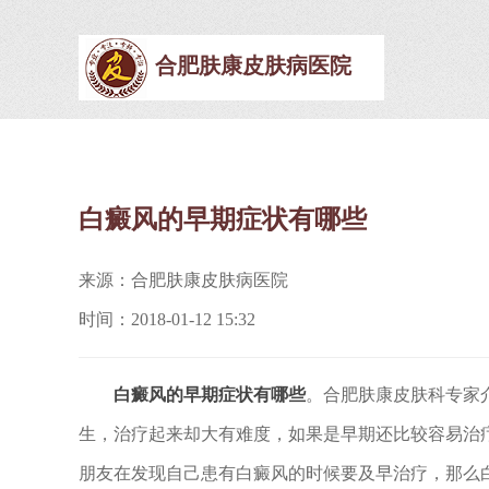
合肥肤康皮肤病医院
白癜风的早期症状有哪些
来源：合肥肤康皮肤病医院
时间：2018-01-12 15:32
白癜风的早期症状有哪些
。合肥肤康皮肤科专家
生，治疗起来却大有难度，如果是早期还比较容易治
朋友在发现自己患有白癜风的时候要及早治疗，那么