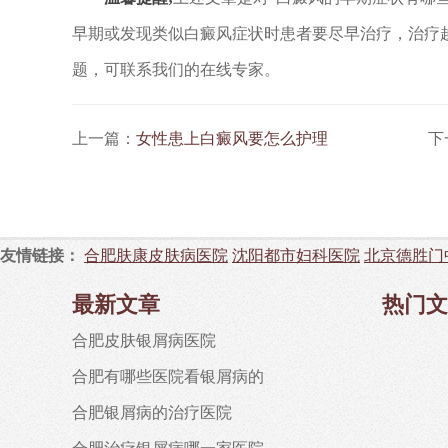
早期或发现类似白癜风症状时患者要尽早治疗，治疗
题，可联系我们的在线专家。
上一篇：
女性患上白癜风要怎么护理
下
友情链接：
合肥肤康皮肤病医院
沈阳都市妇科医院
北京德胜门
最新文章
热门文
合肥皮肤银屑病医院
合肥有哪些医院看银屑病的
合肥银屑病的治疗医院