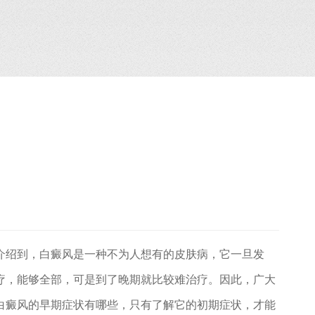
介绍到，白癜风是一种不为人想有的皮肤病，它一旦发
疗，能够全部，可是到了晚期就比较难治疗。因此，广大
白癜风的早期症状有哪些，只有了解它的初期症状，才能