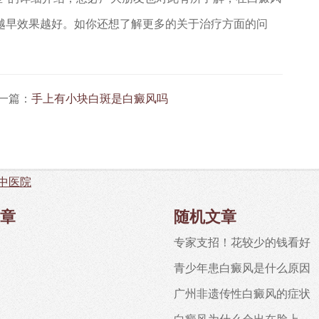
越早效果越好。如你还想了解更多的关于治疗方面的问
一篇：
手上有小块白斑是白癜风吗
中医院
章
随机文章
专家支招！花较少的钱看好
青少年患白癜风是什么原因
广州非遗传性白癜风的症状