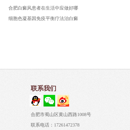
合肥白癜风患者在生活中应做好哪
细胞色凝基因免疫平衡疗法治白癜
联系我们
合肥市蜀山区黄山西路1008号
联系电话：17261472378